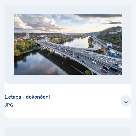
1.etapa - dokončení
JPG