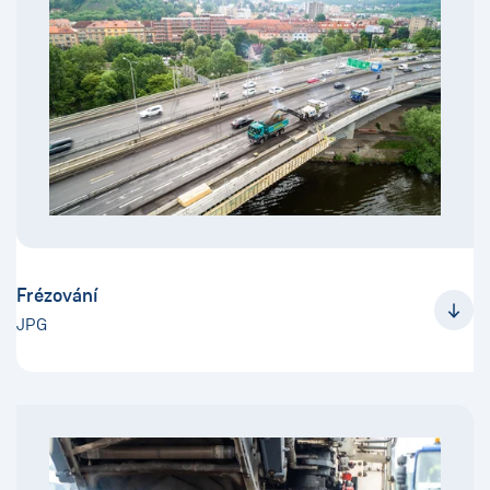
Frézování
JPG