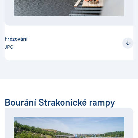
Frézování
JPG
Bourání Strakonické rampy