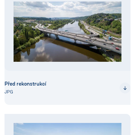
Před rekonstrukcí
JPG