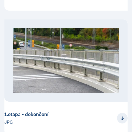
1.etapa - dokončení
JPG