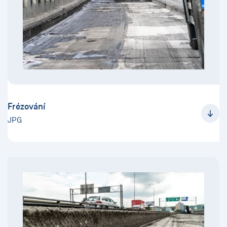
Frézování
JPG