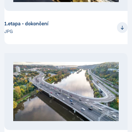
1.etapa - dokončení
JPG