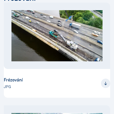
Frézování
JPG