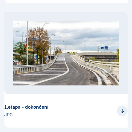
1.etapa - dokončení
JPG