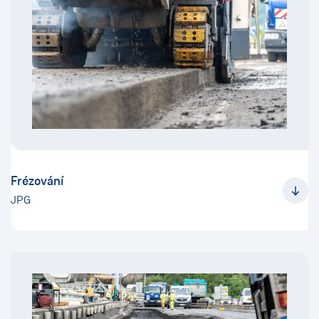
Frézování
JPG