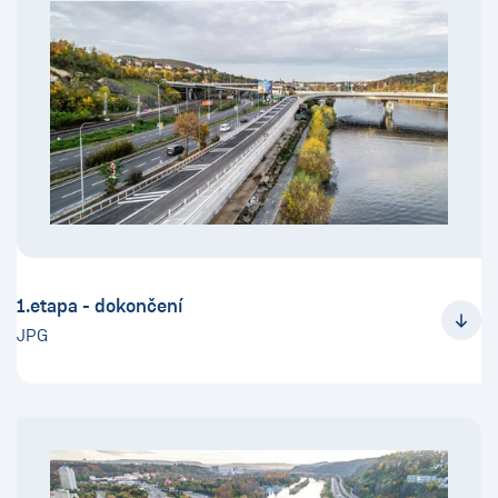
1.etapa - dokončení
JPG