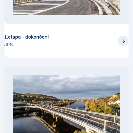
1.etapa - dokončení
JPG