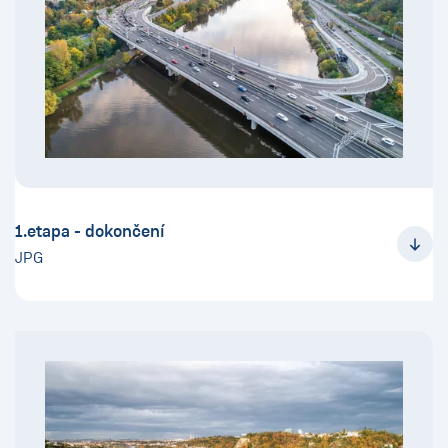
1.etapa - dokončení
JPG