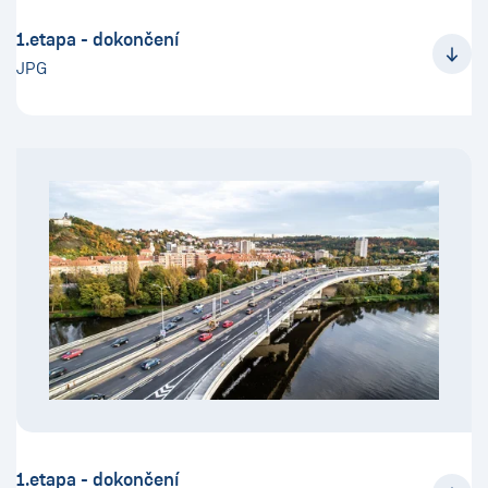
1.etapa - dokončení
JPG
1.etapa - dokončení