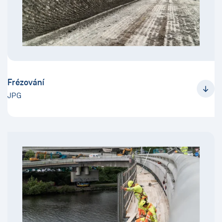
Frézování
JPG