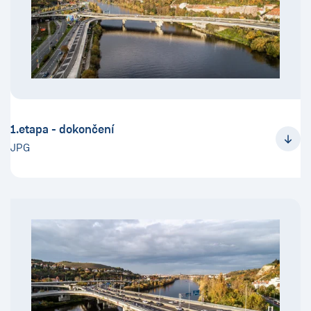
1.etapa - dokončení
JPG