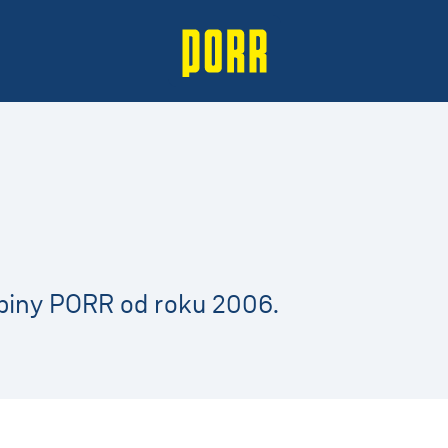
upiny PORR od roku 2006.