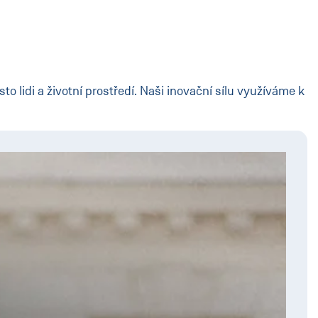
 lidi a životní prostředí. Naši inovační sílu využíváme k