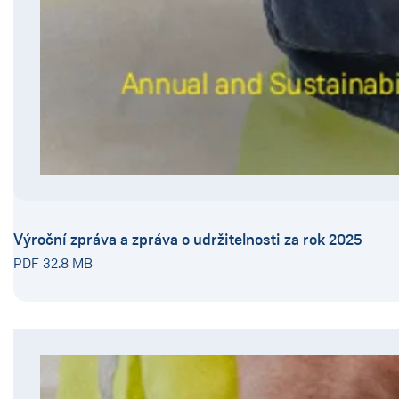
Výroční zpráva a zpráva o udržitelnosti za rok 2025
PDF 32.8 MB